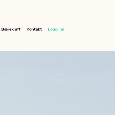
Bærekraft
Kontakt
Logg inn